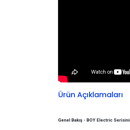
Ürün Açıklamaları
Genel Bakış - BOY Electric Serisi