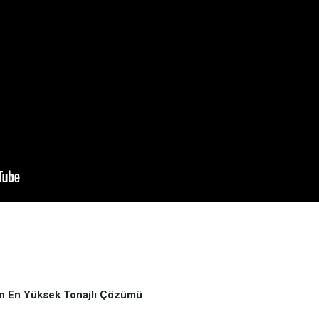
nin En Yüksek Tonajlı Çözümü