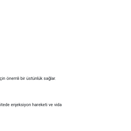
çin önemli bir üstünlük sağlar.
itede enjeksiyon hareketi ve vida