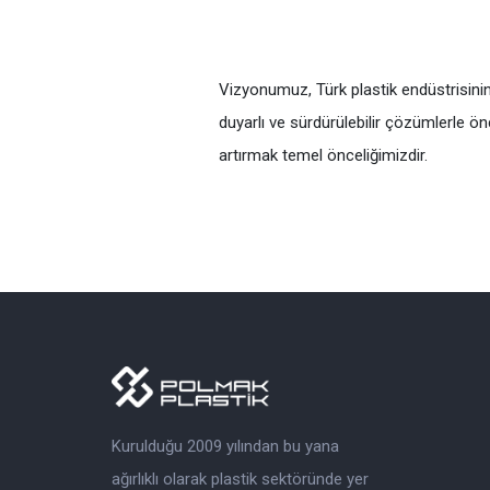
Vizyonumuz, Türk plastik endüstrisini
duyarlı ve sürdürülebilir çözümlerle ö
artırmak temel önceliğimizdir.
Kurulduğu 2009 yılından bu yana
ağırlıklı olarak plastik sektöründe yer