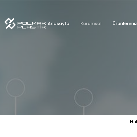
Anasayfa
Kurumsal
Ürünlerimiz
Ha