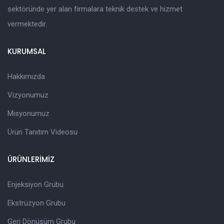
sektöründe yer alan firmalara teknik destek ve hizmet
vermektedir.
KURUMSAL
Hakkımızda
Vizyonumuz
Misyonumuz
Ürün Tanıtım Videosu
ÜRÜNLERİMİZ
Enjeksiyon Grubu
Ekstrüzyon Grubu
Geri Dönüşüm Grubu