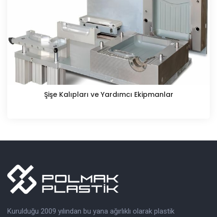
Şişe Kalıpları ve Yardımcı Ekipmanlar
Kurulduğu 2009 yılından bu yana ağırlıklı olarak plastik