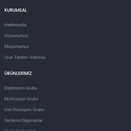
KURUMSAL
Hakkımızda
Vizyonumuz
Misyonumuz
Ürün Tanıtım Videosu
ÜRÜNLERİMİZ
Enjeksiyon Grubu
Ekstrüzyon Grubu
Geri Dönüşüm Grubu
Yardımcı Ekipmanlar