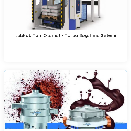
LabKab Tam Otomatik Torba Boşaltma Sistemi