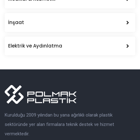
İnşaat
Elektrik ve Aydınlatma
Kurulduğu 2009 yılından bu yana ağırlıklı olarak plastik
sektöründe yer alan firmalara teknik destek ve hizmet
vermektedir.