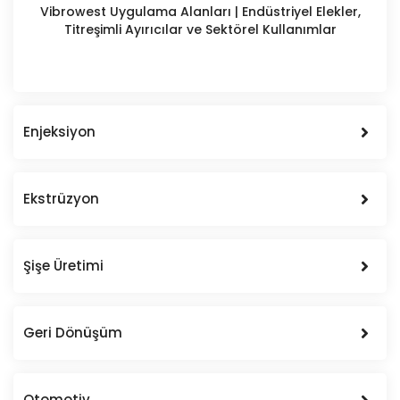
Vibrowest Uygulama Alanları | Endüstriyel Elekler,
Titreşimli Ayırıcılar ve Sektörel Kullanımlar
Enjeksiyon
Ekstrüzyon
Şişe Üretimi
Geri Dönüşüm
Otomotiv