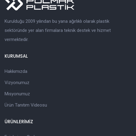
Kurulduğu 2009 yılından bu yana ağırlıklı olarak plastik
sektöründe yer alan firmalara teknik destek ve hizmet
vermektedir.
KURUMSAL
Hakkımızda
Vizyonumuz
Misyonumuz
Ürün Tanıtım Videosu
ÜRÜNLERİMİZ