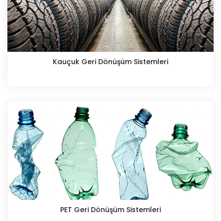
Kauçuk Geri Dönüşüm Sistemleri
PET Geri Dönüşüm Sistemleri