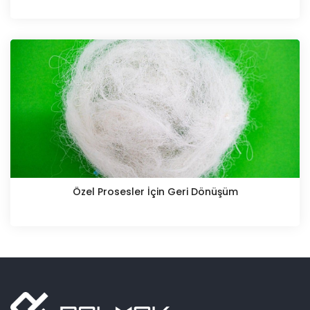
Özel Prosesler İçin Geri Dönüşüm