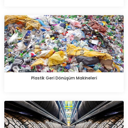
Plastik Geri Dönüşüm Makineleri