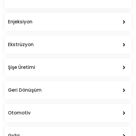
Enjeksiyon
Ekstrüzyon
Şişe Üretimi
Geri Dönüşüm
Otomotiv
Gıda