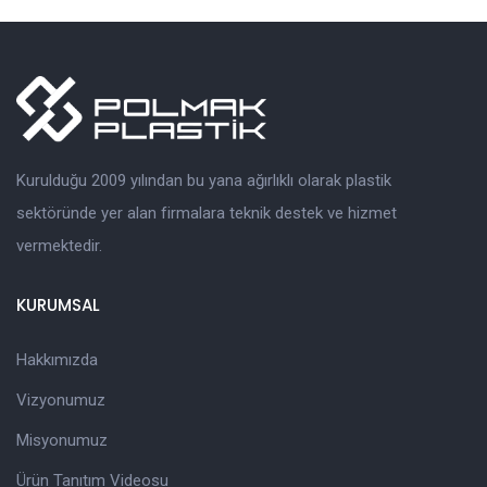
Kurulduğu 2009 yılından bu yana ağırlıklı olarak plastik
sektöründe yer alan firmalara teknik destek ve hizmet
vermektedir.
KURUMSAL
Hakkımızda
Vizyonumuz
Misyonumuz
Ürün Tanıtım Videosu