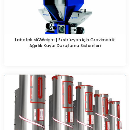
Labotek MCWeight | Ekstrüzyon için Gravimetrik
Ağırlık Kaybı Dozajlama Sistemleri