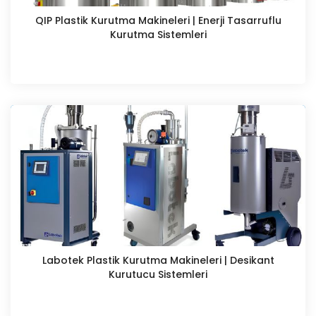
QIP Plastik Kurutma Makineleri | Enerji Tasarruflu
Kurutma Sistemleri
Labotek Plastik Kurutma Makineleri | Desikant
Kurutucu Sistemleri