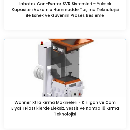
Labotek Con-Evator SVR Sistemleri – Yüksek
Kapasiteli Vakumlu Hammadde Taşıma Teknolojisi
ile Esnek ve Güvenilir Proses Besleme
Wanner Xtra Kırma Makineleri - Kırılgan ve Cam
Elyaflı Plastiklerde Eleksiz, Sessiz ve Kontrollü Kırma
Teknolojisi