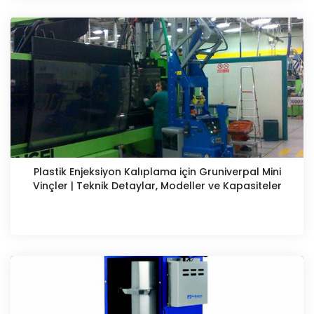
Plastik Enjeksiyon Kalıplama için Gruniverpal Mini
Vinçler | Teknik Detaylar, Modeller ve Kapasiteler