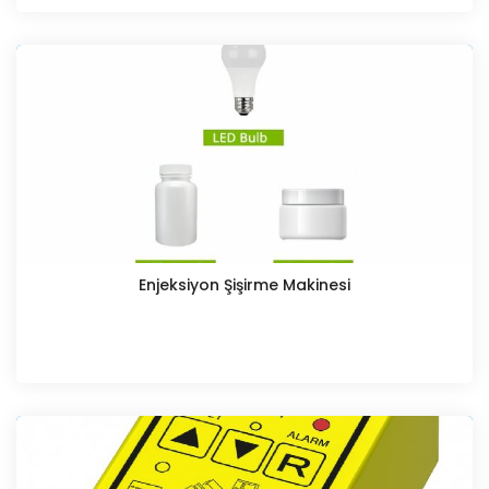
Enjeksiyon Şişirme Makinesi