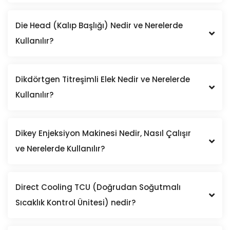
Die Head (Kalıp Başlığı) Nedir ve Nerelerde
Kullanılır?
Dikdörtgen Titreşimli Elek Nedir ve Nerelerde
Kullanılır?
Dikey Enjeksiyon Makinesi Nedir, Nasıl Çalışır
ve Nerelerde Kullanılır?
Direct Cooling TCU (Doğrudan Soğutmalı
Sıcaklık Kontrol Ünitesi) nedir?