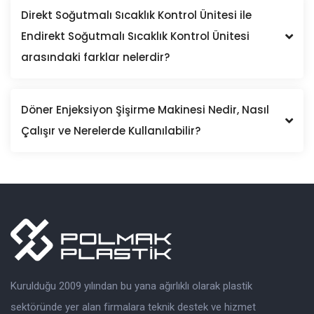
Direkt Soğutmalı Sıcaklık Kontrol Ünitesi ile
Endirekt Soğutmalı Sıcaklık Kontrol Ünitesi
arasındaki farklar nelerdir?
Döner Enjeksiyon Şişirme Makinesi Nedir, Nasıl
Çalışır ve Nerelerde Kullanılabilir?
Kurulduğu 2009 yılından bu yana ağırlıklı olarak plastik
sektöründe yer alan firmalara teknik destek ve hizmet