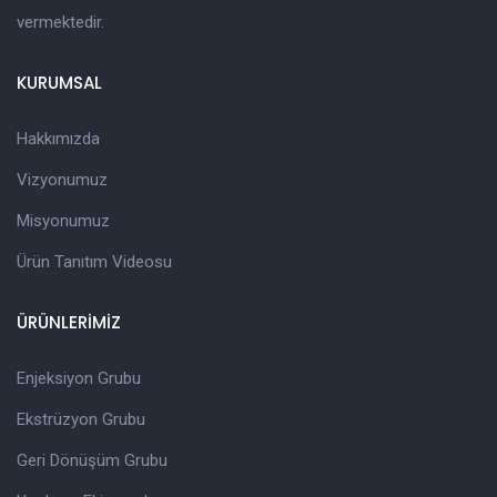
vermektedir.
KURUMSAL
Hakkımızda
Vizyonumuz
Misyonumuz
Ürün Tanıtım Videosu
ÜRÜNLERİMİZ
Enjeksiyon Grubu
Ekstrüzyon Grubu
Geri Dönüşüm Grubu