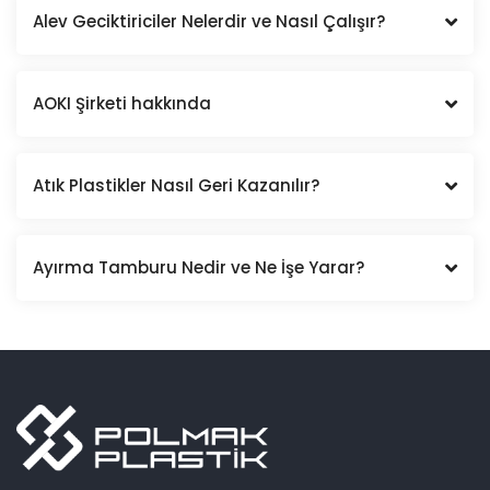
Alev Geciktiriciler Nelerdir ve Nasıl Çalışır?
AOKI Şirketi hakkında
Atık Plastikler Nasıl Geri Kazanılır?
Ayırma Tamburu Nedir ve Ne İşe Yarar?