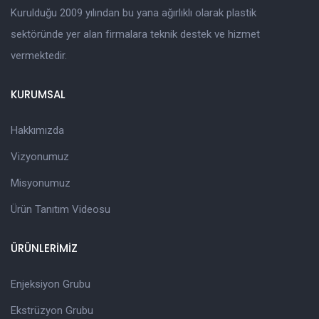
Kurulduğu 2009 yılından bu yana ağırlıklı olarak plastik
sektöründe yer alan firmalara teknik destek ve hizmet
vermektedir.
KURUMSAL
Hakkımızda
Vizyonumuz
Misyonumuz
Ürün Tanıtım Videosu
ÜRÜNLERİMİZ
Enjeksiyon Grubu
Ekstrüzyon Grubu