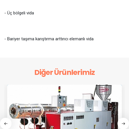
- Üç bölgeli vida
- Bariyer taşıma karıştırma arttırıcı elemanlı vida
Diğer Ürünlerimiz