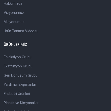
Hakkımızda
Vizyonumuz
Misyonumuz
Ürün Tanıtım Videosu
ÜRÜNLERİMİZ
Enjeksiyon Grubu
Ekstrüzyon Grubu
Geri Dönüşüm Grubu
Yardımcı Ekipmanlar
Endüstri Ürünleri
Plastik ve Kimyasallar