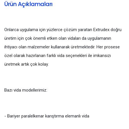
Ürün Açıklamaları
Onlarca uygulama için yüzlerce çözüm yaratan Extrudex doğru
üretim için çok önemli etken olan vidaları da uygulamanın
ihtiyacı olan malzemeler kullanarak üretmektedir. Her prosese
özel olarak hazırlanan farklı vida seçenekleri ile imkansızı
üretmek artık çok kolay.
Bazı vida modellerimiz:
- Bariyer paralelkenar karıştırma elemanlı vida