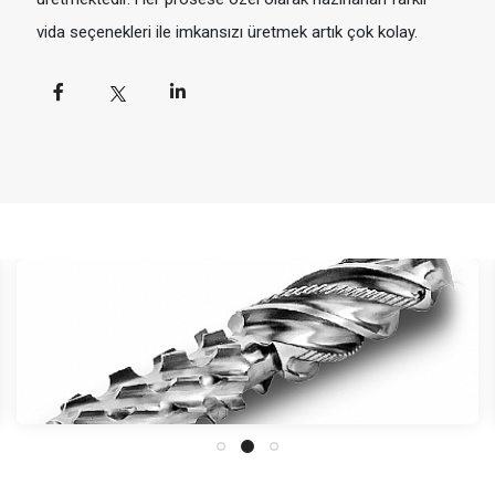
vida seçenekleri ile imkansızı üretmek artık çok kolay.