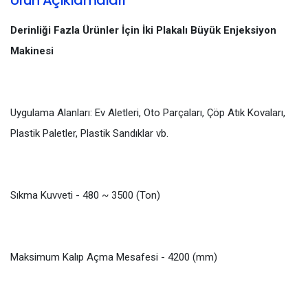
Derinliği Fazla Ürünler İçin İki Plakalı Büyük Enjeksiyon
Makinesi
Uygulama Alanları: Ev Aletleri, Oto Parçaları, Çöp Atık Kovaları,
Plastik Paletler, Plastik Sandıklar vb.
Sıkma Kuvveti - 480 ~ 3500 (Ton)
Maksimum Kalıp Açma Mesafesi - 4200 (mm)