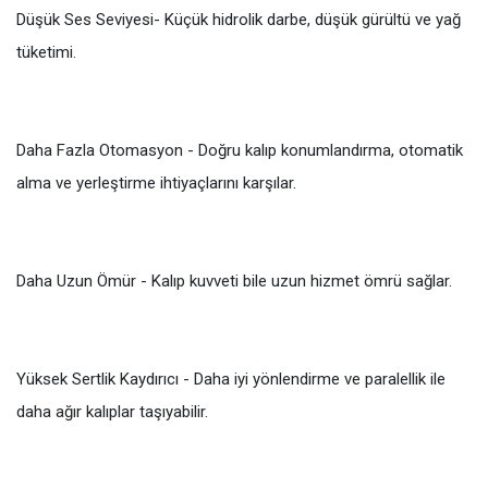
Düşük Ses Seviyesi- Küçük hidrolik darbe, düşük gürültü ve yağ
tüketimi.
Daha Fazla Otomasyon - Doğru kalıp konumlandırma, otomatik
alma ve yerleştirme ihtiyaçlarını karşılar.
Daha Uzun Ömür - Kalıp kuvveti bile uzun hizmet ömrü sağlar.
Yüksek Sertlik Kaydırıcı - Daha iyi yönlendirme ve paralellik ile
daha ağır kalıplar taşıyabilir.