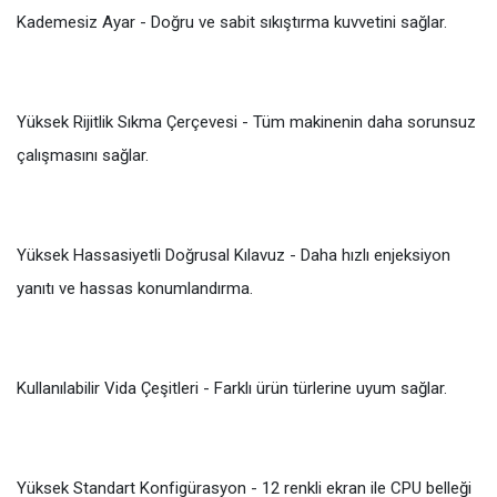
Kademesiz Ayar - Doğru ve sabit sıkıştırma kuvvetini sağlar.
Yüksek Rijitlik Sıkma Çerçevesi - Tüm makinenin daha sorunsuz
çalışmasını sağlar.
Yüksek Hassasiyetli Doğrusal Kılavuz - Daha hızlı enjeksiyon
yanıtı ve hassas konumlandırma.
Kullanılabilir Vida Çeşitleri - Farklı ürün türlerine uyum sağlar.
Yüksek Standart Konfigürasyon - 12 renkli ekran ile CPU belleği