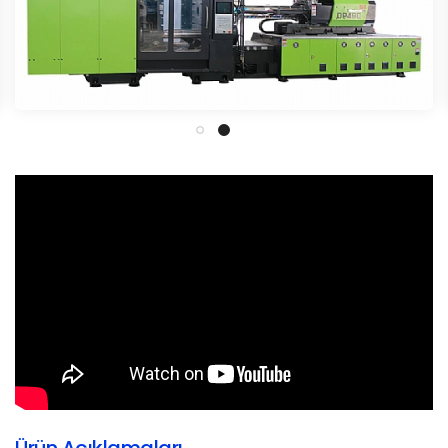
Ürün Açıklamaları