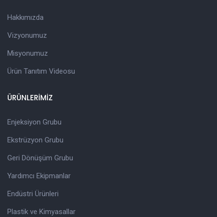
Hakkımızda
Vizyonumuz
Misyonumuz
Ürün Tanıtım Videosu
ÜRÜNLERİMİZ
Enjeksiyon Grubu
Ekstrüzyon Grubu
Geri Dönüşüm Grubu
Yardımcı Ekipmanlar
Endüstri Ürünleri
Plastik ve Kimyasallar