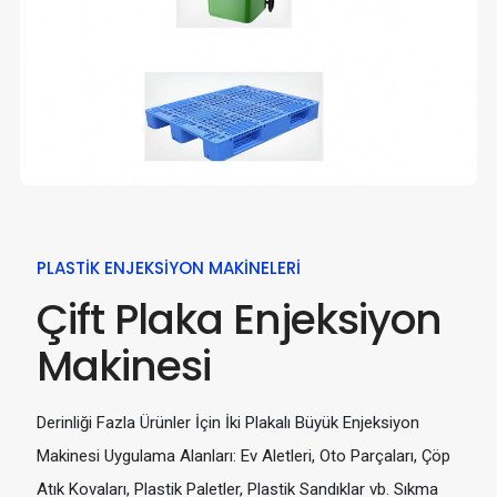
PLASTIK ENJEKSIYON MAKINELERI
Çift Plaka Enjeksiyon
Makinesi
Derinliği Fazla Ürünler İçin İki Plakalı Büyük Enjeksiyon
Makinesi Uygulama Alanları: Ev Aletleri, Oto Parçaları, Çöp
Atık Kovaları, Plastik Paletler, Plastik Sandıklar vb. Sıkma