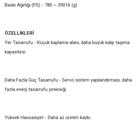
Baskı Ağırlığı (PS) - 780 ~ 39016 (g)
ÖZELLİKLERİ
Yer Tasarrufu - Küçük kaplama alanı, daha büyük kalıp taşıma
kapasitesi.
Daha Fazla Güç Tasarrufu - Servo sistem yapılandırması, daha
fazla enerji tasarrufu yeteneği.
Yüksek Hassasiyet - Daha az üretim kaybı.