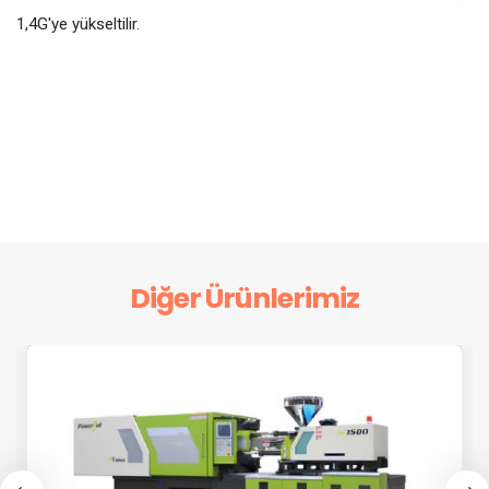
1,4G'ye yükseltilir.
Diğer Ürünlerimiz