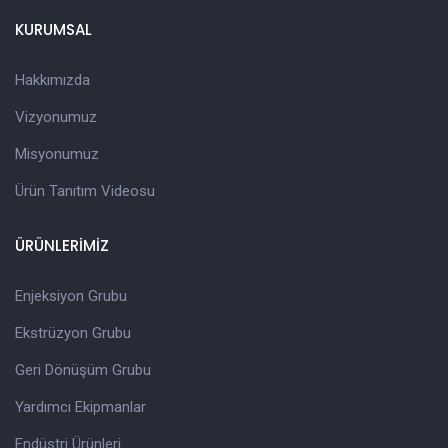
KURUMSAL
Hakkımızda
Vizyonumuz
Misyonumuz
Ürün Tanıtım Videosu
ÜRÜNLERİMİZ
Enjeksiyon Grubu
Ekstrüzyon Grubu
Geri Dönüşüm Grubu
Yardımcı Ekipmanlar
Endüstri Ürünleri