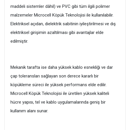
maddeli sistemler dâhil) ve PVC gibi tüm ilgili polimer
malzemeler Microcell Köpük Teknolojisi ile kullanılabilir.
Elektriksel açıdan, dielektrik sabitinin iyileştirilmesi ve dış
elektriksel girişimin azaltılması gibi avantajlar elde
edilmiştir.
Mekanik tarafta ise daha yüksek kablo esnekliği ve dar
çap toleransları sağlayan son derece kararlı bir
köpükleme süreci ile yüksek performans elde edilir.
Microcell Köpük Teknolojisi ile üretilen yüksek kaliteli
hücre yapısı, tel ve kablo uygulamalarında geniş bir
kullanım alanı sunar.