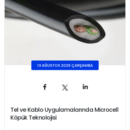
13 AĞUSTOS 2025 ÇARŞAMBA
Tel ve Kablo Uygulamalarında Microcell
Köpük Teknolojisi