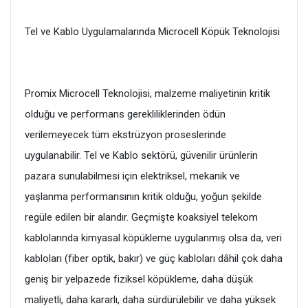
Tel ve Kablo Uygulamalarında Microcell Köpük Teknolojisi
Promix Microcell Teknolojisi, malzeme maliyetinin kritik
olduğu ve performans gerekliliklerinden ödün
verilemeyecek tüm ekstrüzyon proseslerinde
uygulanabilir. Tel ve Kablo sektörü, güvenilir ürünlerin
pazara sunulabilmesi için elektriksel, mekanik ve
yaşlanma performansının kritik olduğu, yoğun şekilde
regüle edilen bir alandır. Geçmişte koaksiyel telekom
kablolarında kimyasal köpükleme uygulanmış olsa da, veri
kabloları (fiber optik, bakır) ve güç kabloları dâhil çok daha
geniş bir yelpazede fiziksel köpükleme, daha düşük
maliyetli, daha kararlı, daha sürdürülebilir ve daha yüksek