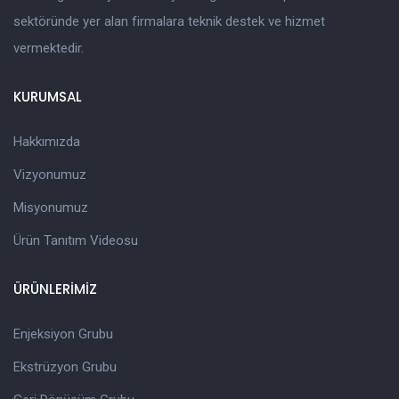
sektöründe yer alan firmalara teknik destek ve hizmet
vermektedir.
KURUMSAL
Hakkımızda
Vizyonumuz
Misyonumuz
Ürün Tanıtım Videosu
ÜRÜNLERİMİZ
Enjeksiyon Grubu
Ekstrüzyon Grubu