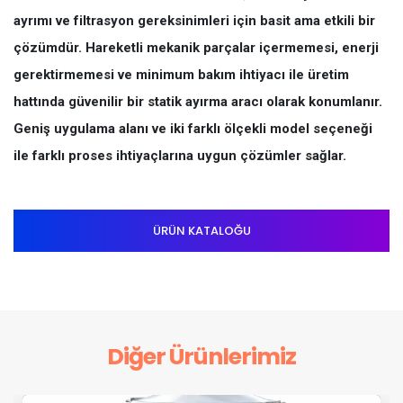
ayrımı ve filtrasyon gereksinimleri için basit ama etkili bir
çözümdür. Hareketli mekanik parçalar içermemesi, enerji
gerektirmemesi ve minimum bakım ihtiyacı ile üretim
hattında güvenilir bir statik ayırma aracı olarak konumlanır.
Geniş uygulama alanı ve iki farklı ölçekli model seçeneği
ile farklı proses ihtiyaçlarına uygun çözümler sağlar.
ÜRÜN KATALOĞU
Diğer Ürünlerimiz