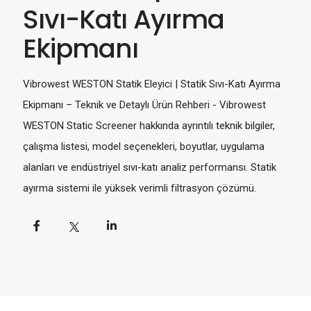
Sıvı-Katı Ayırma
Ekipmanı
Vibrowest WESTON Statik Eleyici | Statik Sıvı-Katı Ayırma
Ekipmanı – Teknik ve Detaylı Ürün Rehberi - Vibrowest
WESTON Static Screener hakkında ayrıntılı teknik bilgiler,
çalışma listesi, model seçenekleri, boyutlar, uygulama
alanları ve endüstriyel sıvı-katı analiz performansı. Statik
ayırma sistemi ile yüksek verimli filtrasyon çözümü.