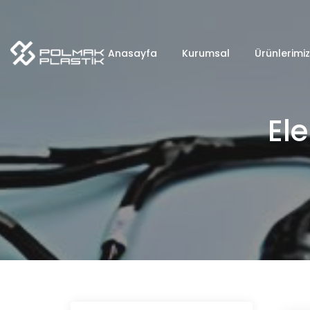
Anasayfa
Kurumsal
Ürünlerimiz
Ele