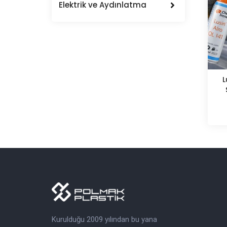
Elektrik ve Aydınlatma
L
Kurulduğu 2009 yılından bu yana