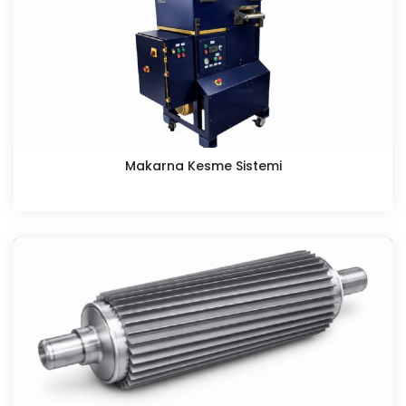
Makarna Kesme Sistemi