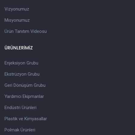
Vizyonumuz
Misyonumuz
Ürün Tanıtım Videosu
ÜRÜNLERİMİZ
Enjeksiyon Grubu
Ekstrüzyon Grubu
Geri Dönüşüm Grubu
Yardımcı Ekipmanlar
Endüstri Ürünleri
Plastik ve Kimyasallar
Polmak Ürünleri