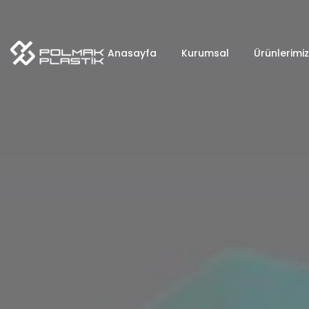
Anasayfa
Kurumsal
Ürünlerimiz