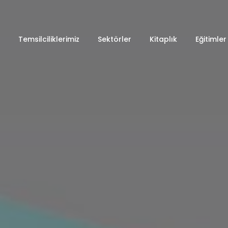
Temsilciliklerimiz
Sektörler
Kitaplık
Eğitimler