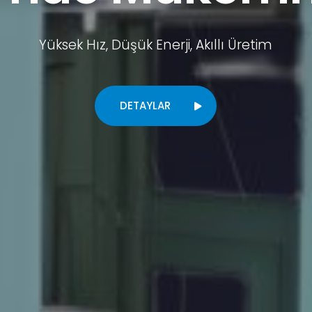
Yüksek Hız, Düşük Enerji, Akıllı Üretim
DETAYLAR