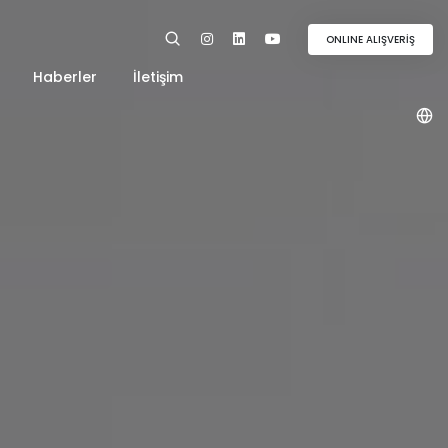
ONLINE ALIŞVERİŞ
Haberler
İletişim